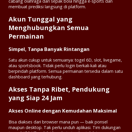
cabang olahraga dari sepak bola hingga e-sports dan
membuat prediksi langsung di platform.
Akun Tunggal yang
Menghubungkan Semua
Permainan
Simpel, Tanpa Banyak Rintangan
Satu akun cukup untuk semuanya: togel 6D, slot, livegame,
atau sportsbook. Tidak perlu login berkali-kali atau
berpindah platform. Semua permainan tersedia dalam satu
dashboard yang terhubung.
Akses Tanpa Ribet, Pendukung
yang Siap 24 Jam
Akses Online dengan Kemudahan Maksimal
Bisa diakses dari browser mana pun — baik ponsel
maupun desktop. Tak perlu unduh aplikasi. Tim dukungan