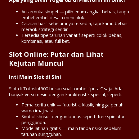
Antarmuka simpel — pilih enam angka, bebas, tanpa
embel-embel desain mencolok.
Catatan hasil sebelumnya tersedia, tapi kamu bebas
meracik strategi sendiri.
Tersedia tipe taruhan variatif seperti colok bebas,
kombinasi, atau full bet.
Slot Online: Putar dan Lihat
Kejutan Muncul
Inti Main Slot di Sini
Slot di Totoslot500 bukan soal tombol “putar” saja. Ada
banyak versi mesin dengan karakteristik spesial, seperti:
Tema cerita unik — futuristik, klasik, hingga penuh
warna imajinasi.
Simbol khusus dengan bonus seperti free spin atau
pengganda.
Mode latihan gratis — main tanpa risiko sebelum
taruhan sungguhan.