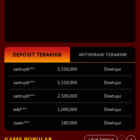
DEPOSIT TERAKHIR
WITHDRAW TERAKHIR
santuyb***
5,550,000
Disetujui
santuyb***
5,550,000
Disetujui
santuyb***
2,500,000
Disetujui
edd***
1,000,000
Disetujui
syam***
180,000
Disetujui
GAME POPULAR
Lihat Semua