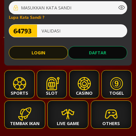
Lupa Kata Sandi ?
LOGIN
DAFTAR
SPORTS
SLOT
CASINO
TOGEL
TEMBAK IKAN
LIVE GAME
OTHERS