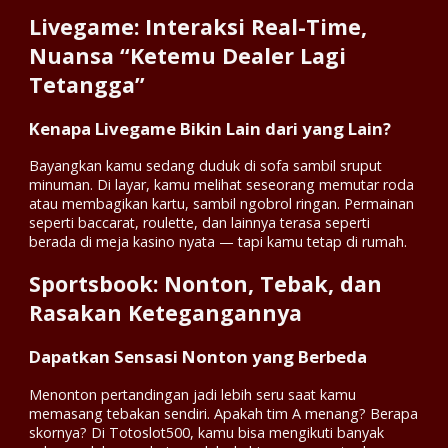
Livegame: Interaksi Real-Time,
Nuansa “Ketemu Dealer Lagi
Tetangga”
Kenapa Livegame Bikin Lain dari yang Lain?
Bayangkan kamu sedang duduk di sofa sambil sruput
minuman. Di layar, kamu melihat seseorang memutar roda
atau membagikan kartu, sambil ngobrol ringan. Permainan
seperti baccarat, roulette, dan lainnya terasa seperti
berada di meja kasino nyata — tapi kamu tetap di rumah.
Sportsbook: Nonton, Tebak, dan
Rasakan Ketegangannya
Dapatkan Sensasi Nonton yang Berbeda
Menonton pertandingan jadi lebih seru saat kamu
memasang tebakan sendiri. Apakah tim A menang? Berapa
skornya? Di Totoslot500, kamu bisa mengikuti banyak