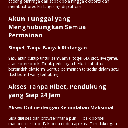
cabang olahraga dari sepak bola hingga e-sports dan
membuat prediksi langsung di platform.
Akun Tunggal yang
Menghubungkan Semua
Permainan
Simpel, Tanpa Banyak Rintangan
Satu akun cukup untuk semuanya: togel 6D, slot, livegame,
atau sportsbook. Tidak perlu login berkali-kali atau
berpindah platform. Semua permainan tersedia dalam satu
dashboard yang terhubung.
Akses Tanpa Ribet, Pendukung
yang Siap 24 Jam
Akses Online dengan Kemudahan Maksimal
Bisa diakses dari browser mana pun — baik ponsel
maupun desktop. Tak perlu unduh aplikasi. Tim dukungan