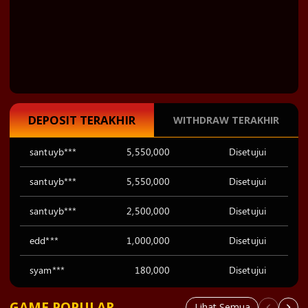
DEPOSIT TERAKHIR
WITHDRAW TERAKHIR
santuyb***
5,550,000
Disetujui
santuyb***
5,550,000
Disetujui
santuyb***
2,500,000
Disetujui
edd***
1,000,000
Disetujui
syam***
180,000
Disetujui
GAME POPULAR
Lihat Semua