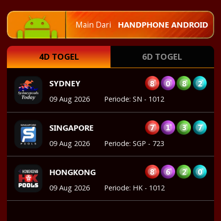
Main Dari
HANDPHONE ANDROID
4D TOGEL
6D TOGEL
8
0
8
2
SYDNEY
09 Aug 2026
Periode
:
SN
-
1012
7
1
3
7
SINGAPORE
09 Aug 2026
Periode
:
SGP
-
723
8
6
2
0
HONGKONG
09 Aug 2026
Periode
:
HK
-
1012